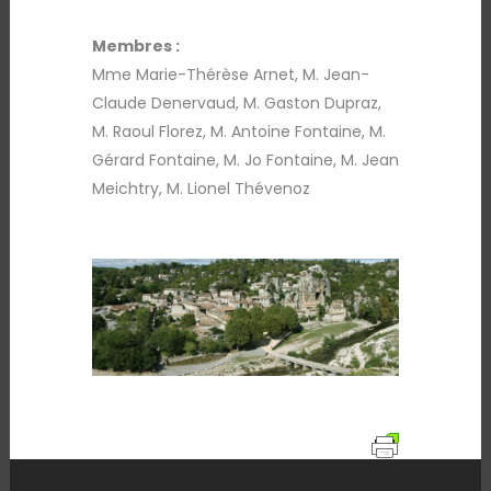
Membres :
Mme Marie-Thérèse Arnet, M. Jean-
Claude Denervaud, M. Gaston Dupraz,
M. Raoul Florez, M. Antoine Fontaine, M.
Gérard Fontaine, M. Jo Fontaine, M. Jean
Meichtry, M. Lionel Thévenoz