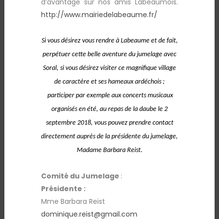
d’avantage sur nos amis Labeaumois.
http://www.mairiedelabeaume.fr/
Si vous désirez vous rendre à Labeaume et de fait,
perpétuer cette belle aventure du jumelage avec
Soral, si vous désirez visiter ce magnifique village
de caractère et ses hameaux ardéchois ;
participer par exemple aux concerts musicaux
organisés en été, au repas de la daube le 2
septembre 2018, vous pouvez prendre contact
directement auprès de la présidente du jumelage,
Madame Barbara Reist.
Comité du Jumelage
:
Présidente :
Mme Barbara Reist
dominique.reist@gmail.com