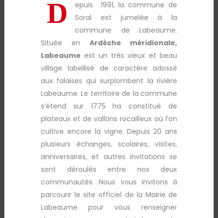
D
epuis 1991, la commune de
Soral est jumelée à la
commune de Labeaume.
Située en
Ardèche méridionale,
Labeaume
est un très vieux et beau
village labellisé de caractère adossé
aux falaises qui surplombent la rivière
Labeaume. Le territoire de la commune
s’étend sur 1775 ha constitué de
plateaux et de vallons rocailleux où l’on
cultive encore la vigne. Depuis 20 ans
plusieurs échanges, scolaires, visites,
anniversaires, et autres invitations se
sont déroulés entre nos deux
communautés. Nous vous invitons à
parcourir le site officiel de la Mairie de
Labeaume pour vous renseigner