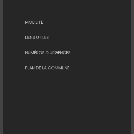
MOBILITÉ
LIENS UTILES
NUMÉROS D'URGENCES
PLAN DE LA COMMUNE