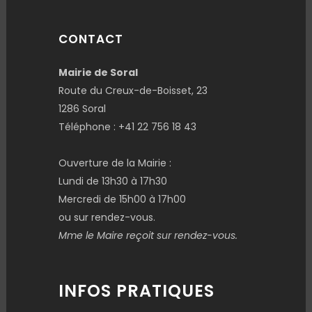
CONTACT
Mairie de Soral
Route du Creux-de-Boisset, 23
1286 Soral
Téléphone : +41 22 756 18 43
Ouverture de la Mairie :
Lundi de 13h30 à 17h30
Mercredi de 15h00 à 17h00
ou sur rendez-vous.
Mme le Maire reçoit sur rendez-vous.
INFOS PRATIQUES