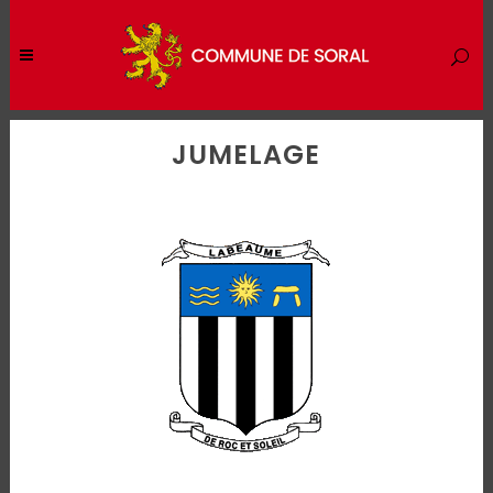
JUMELAGE